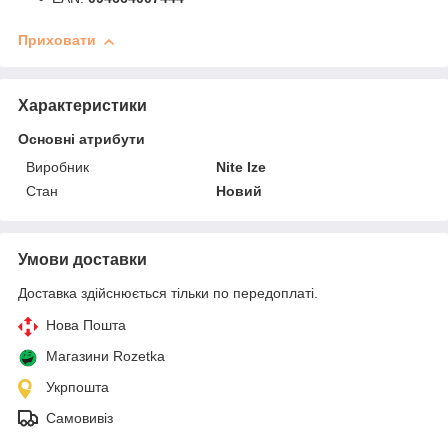
Приховати
Характеристики
Основні атрибути
Виробник
Nite Ize
Стан
Новий
Умови доставки
Доставка здійснюється тільки по передоплаті.
Нова Пошта
Магазини Rozetka
Укрпошта
Самовивіз