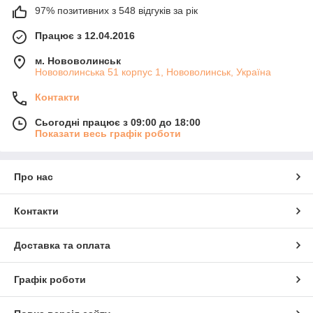
97% позитивних з 548 відгуків за рік
Працює з 12.04.2016
м. Нововолинськ
Нововолинська 51 корпус 1, Нововолинськ, Україна
Контакти
Сьогодні працює з 09:00 до 18:00
Показати весь графік роботи
Про нас
Контакти
Доставка та оплата
Графік роботи