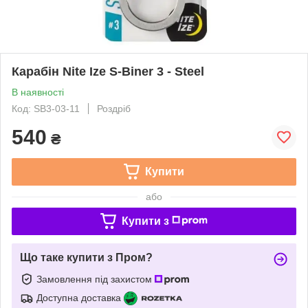
Карабін Nite Ize S-Biner 3 - Steel
В наявності
Код: SB3-03-11
Роздріб
540
₴
Купити
або
Купити з
Що таке купити з Пром?
Замовлення під захистом
Доступна доставка