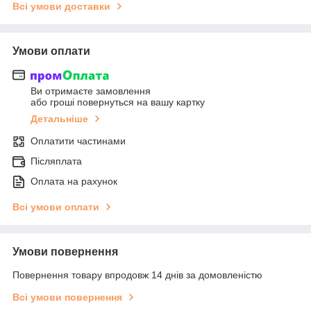
Всі умови доставки
Умови оплати
Ви отримаєте замовлення
або гроші повернуться на вашу картку
Детальніше
Оплатити частинами
Післяплата
Оплата на рахунок
Всі умови оплати
Умови повернення
Повернення товару впродовж 14 днів за домовленістю
Всі умови повернення