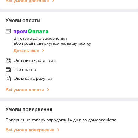
Всі умови доставки
Умови оплати
Ви отримаєте замовлення
або гроші повернуться на вашу картку
Детальніше
Оплатити частинами
Післяплата
Оплата на рахунок
Всі умови оплати
Умови повернення
Повернення товару впродовж 14 днів за домовленістю
Всі умови повернення