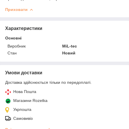
Приховати
Характеристики
Основні
Виробник
MiL-tec
Стан
Новий
Умови доставки
Доставка здійснюється тільки по передоплаті.
Нова Пошта
Магазини Rozetka
Укрпошта
Самовивіз