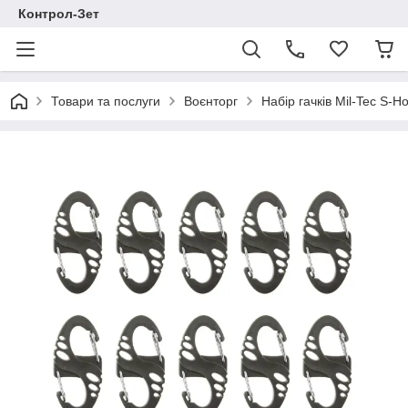
Контрол-Зет
Товари та послуги
Воєнторг
Набір гачків Mil-Tec S-Ho