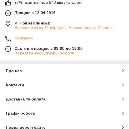
97% позитивних з 548 відгуків за рік
Працює з 12.04.2016
м. Нововолинськ
Нововолинська 51 корпус 1, Нововолинськ, Україна
Контакти
Сьогодні працює з 09:00 до 18:00
Показати весь графік роботи
Про нас
Контакти
Доставка та оплата
Графік роботи
Повна версія сайту