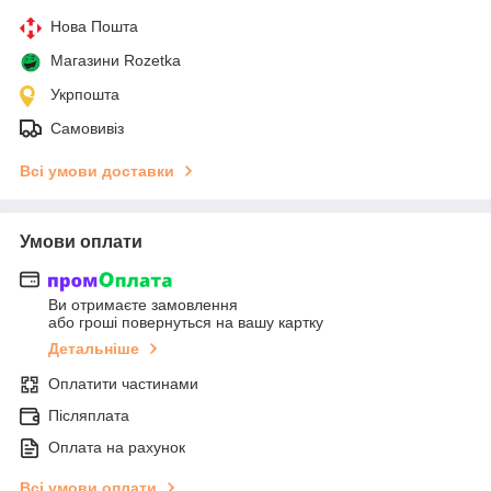
Нова Пошта
Магазини Rozetka
Укрпошта
Самовивіз
Всі умови доставки
Умови оплати
Ви отримаєте замовлення
або гроші повернуться на вашу картку
Детальніше
Оплатити частинами
Післяплата
Оплата на рахунок
Всі умови оплати