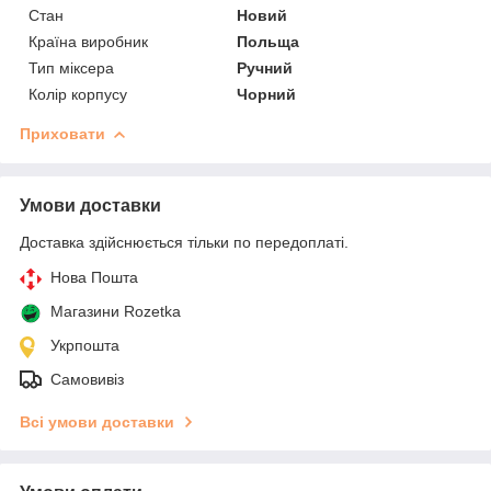
Стан
Новий
Країна виробник
Польща
Тип міксера
Ручний
Колір корпусу
Чорний
Приховати
Умови доставки
Доставка здійснюється тільки по передоплаті.
Нова Пошта
Магазини Rozetka
Укрпошта
Самовивіз
Всі умови доставки