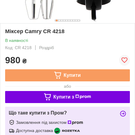
Міксер Camry CR 4218
В наявності
Код: CR 4218
Роздріб
980
₴
Купити
або
Купити з
Що таке купити з Пром?
Замовлення під захистом
Доступна доставка