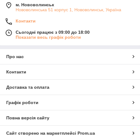
м. Нововолинськ
Нововолинська 51 корпус 1, Нововолинськ, Україна
Контакти
Сьогодні працює з 09:00 до 18:00
Показати весь графік роботи
Про нас
Контакти
Доставка та оплата
Графік роботи
Повна версія сайту
Сайт створено на маркетплейсі
Prom.ua