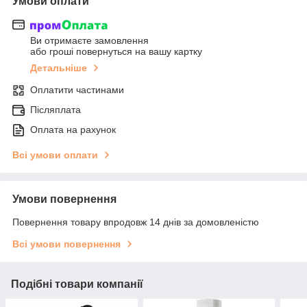
Умови оплати
Ви отримаєте замовлення
або гроші повернуться на вашу картку
Детальніше
Оплатити частинами
Післяплата
Оплата на рахунок
Всі умови оплати
Умови повернення
Повернення товару впродовж 14 днів за домовленістю
Всі умови повернення
Подібні товари компанії