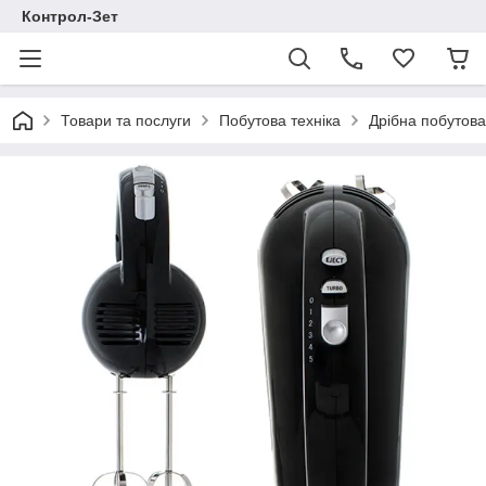
Контрол-Зет
Товари та послуги
Побутова техніка
Дрібна побутова 