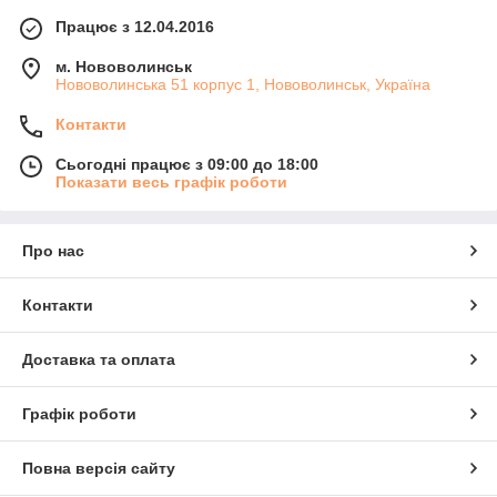
Працює з 12.04.2016
м. Нововолинськ
Нововолинська 51 корпус 1, Нововолинськ, Україна
Контакти
Сьогодні працює з 09:00 до 18:00
Показати весь графік роботи
Про нас
Контакти
Доставка та оплата
Графік роботи
Повна версія сайту