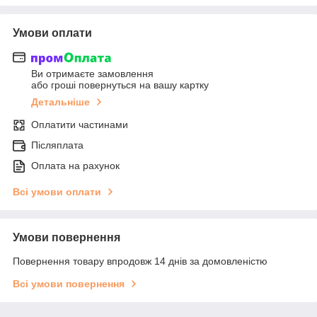
Умови оплати
Ви отримаєте замовлення
або гроші повернуться на вашу картку
Детальніше
Оплатити частинами
Післяплата
Оплата на рахунок
Всі умови оплати
Умови повернення
Повернення товару впродовж 14 днів за домовленістю
Всі умови повернення