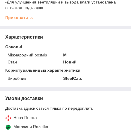
-Для улучшения вентиляции и вывода влаги установлена
сетчатая подкладка
Приховати
Характеристики
Основні
Міжнародний розмір
M
Стан
Новий
Користувальницькі характеристики
Виробник
SteelCats
Умови доставки
Доставка здійснюється тільки по передоплаті.
Нова Пошта
Магазини Rozetka