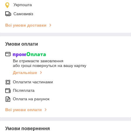
Укрпошта
Самовивіз
Всі умови доставки
Умови оплати
Ви отримаєте замовлення
або гроші повернуться на вашу картку
Детальніше
Оплатити частинами
Післяплата
Оплата на рахунок
Всі умови оплати
Умови повернення