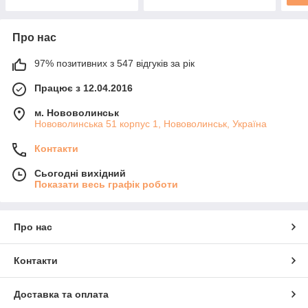
Про нас
97% позитивних з 547 відгуків за рік
Працює з 12.04.2016
м. Нововолинськ
Нововолинська 51 корпус 1, Нововолинськ, Україна
Контакти
Сьогодні вихідний
Показати весь графік роботи
Про нас
Контакти
Доставка та оплата