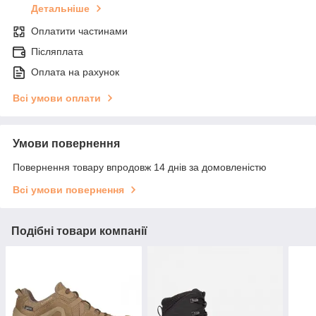
Детальніше
Оплатити частинами
Післяплата
Оплата на рахунок
Всі умови оплати
Умови повернення
Повернення товару впродовж 14 днів за домовленістю
Всі умови повернення
Подібні товари компанії