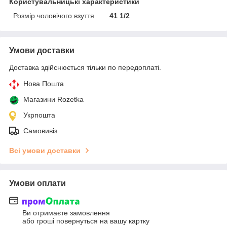
Користувальницькі характеристики
Розмір чоловічого взуття
41 1/2
Умови доставки
Доставка здійснюється тільки по передоплаті.
Нова Пошта
Магазини Rozetka
Укрпошта
Самовивіз
Всі умови доставки
Умови оплати
Ви отримаєте замовлення
або гроші повернуться на вашу картку