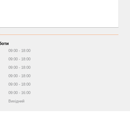
боти
09:00
18:00
09:00
18:00
09:00
18:00
09:00
18:00
09:00
18:00
09:00
16:00
Вихідний