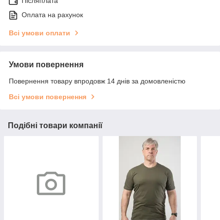
Післяплата
Оплата на рахунок
Всі умови оплати
Умови повернення
Повернення товару впродовж 14 днів за домовленістю
Всі умови повернення
Подібні товари компанії