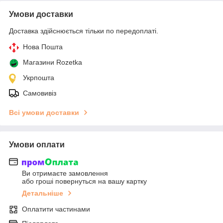
Умови доставки
Доставка здійснюється тільки по передоплаті.
Нова Пошта
Магазини Rozetka
Укрпошта
Самовивіз
Всі умови доставки
Умови оплати
Ви отримаєте замовлення
або гроші повернуться на вашу картку
Детальніше
Оплатити частинами