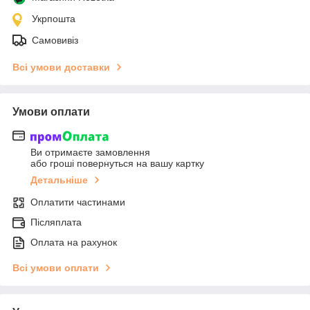
Укрпошта
Самовивіз
Всі умови доставки
Умови оплати
Ви отримаєте замовлення
або гроші повернуться на вашу картку
Детальніше
Оплатити частинами
Післяплата
Оплата на рахунок
Всі умови оплати