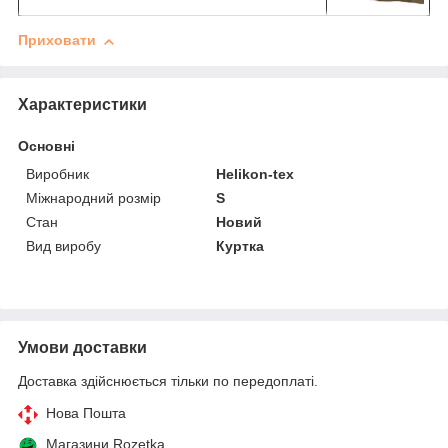
Приховати
Характеристики
Основні
Виробник
Helikon-tex
Міжнародний розмір
S
Стан
Новий
Вид виробу
Куртка
Умови доставки
Доставка здійснюється тільки по передоплаті.
Нова Пошта
Магазини Rozetka