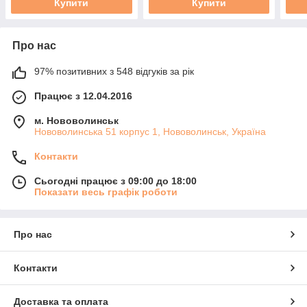
Купити
Купити
Про нас
97% позитивних з 548 відгуків за рік
Працює з 12.04.2016
м. Нововолинськ
Нововолинська 51 корпус 1, Нововолинськ, Україна
Контакти
Сьогодні працює з 09:00 до 18:00
Показати весь графік роботи
Про нас
Контакти
Доставка та оплата