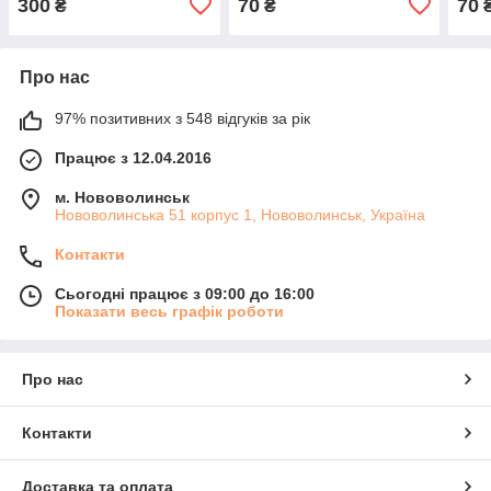
300
70
70
₴
₴
Про нас
97% позитивних з 548 відгуків за рік
Працює з 12.04.2016
м. Нововолинськ
Нововолинська 51 корпус 1, Нововолинськ, Україна
Контакти
Сьогодні працює з 09:00 до 16:00
Показати весь графік роботи
Про нас
Контакти
Доставка та оплата