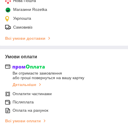
Нова Пошта
Магазини Rozetka
Укрпошта
Самовивіз
Всі умови доставки
Умови оплати
Ви отримаєте замовлення
або гроші повернуться на вашу картку
Детальніше
Оплатити частинами
Післяплата
Оплата на рахунок
Всі умови оплати