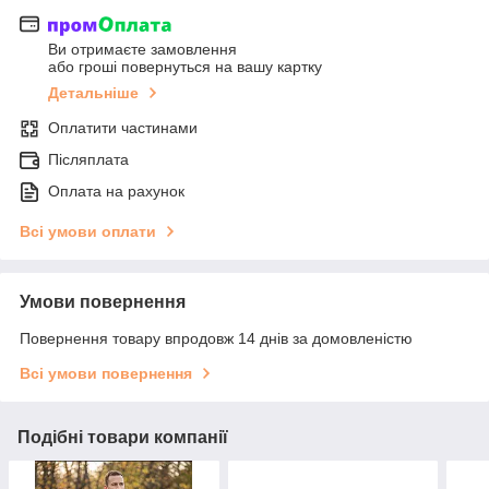
Ви отримаєте замовлення
або гроші повернуться на вашу картку
Детальніше
Оплатити частинами
Післяплата
Оплата на рахунок
Всі умови оплати
Умови повернення
Повернення товару впродовж 14 днів за домовленістю
Всі умови повернення
Подібні товари компанії