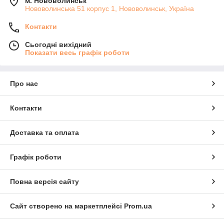
м. Нововолинськ
Нововолинська 51 корпус 1, Нововолинськ, Україна
Контакти
Сьогодні вихідний
Показати весь графік роботи
Про нас
Контакти
Доставка та оплата
Графік роботи
Повна версія сайту
Сайт створено на маркетплейсі
Prom.ua