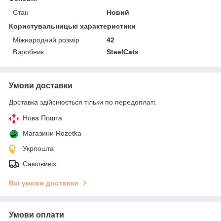
Стан
Новий
Користувальницькі характеристики
Міжнародний розмір
42
Виробник
SteelCats
Умови доставки
Доставка здійснюється тільки по передоплаті.
Нова Пошта
Магазини Rozetka
Укрпошта
Самовивіз
Всі умови доставки
Умови оплати