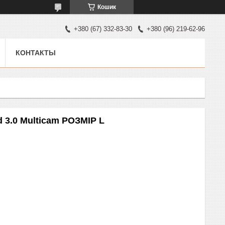
Кошик
+380 (67) 332-83-30
+380 (96) 219-62-96
КОНТАКТЫ
 3.0 Multicam РОЗМІР L