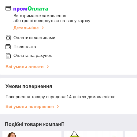
Ви отримаєте замовлення
або гроші повернуться на вашу картку
Детальніше
Оплатити частинами
Післяплата
Оплата на рахунок
Всі умови оплати
Умови повернення
Повернення товару впродовж 14 днів за домовленістю
Всі умови повернення
Подібні товари компанії