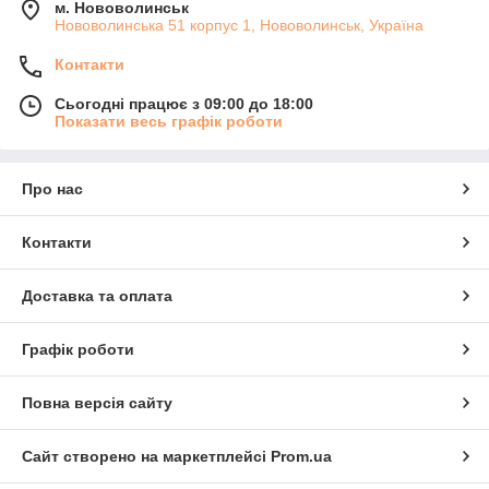
м. Нововолинськ
Нововолинська 51 корпус 1, Нововолинськ, Україна
Контакти
Сьогодні працює з 09:00 до 18:00
Показати весь графік роботи
Про нас
Контакти
Доставка та оплата
Графік роботи
Повна версія сайту
Сайт створено на маркетплейсі
Prom.ua