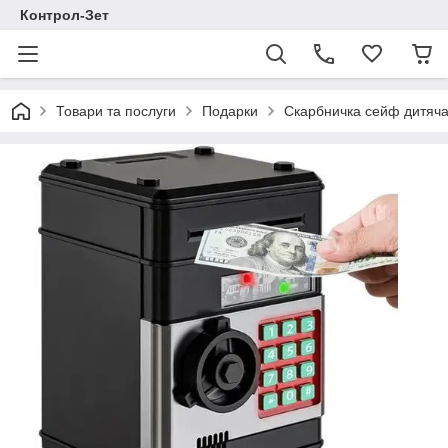
Контрол-Зет
Товари та послуги
Подарки
Скарбничка сейф дитяча