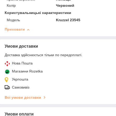
Колір
Червоний
Користувальницькі характеристики
Модель
Kruzzel 23545
Приховати
Умови доставки
Доставка здійснюється тільки по передоплаті.
Нова Пошта
Магазини Rozetka
Укрпошта
Самовивіз
Всі умови доставки
Умови оплати