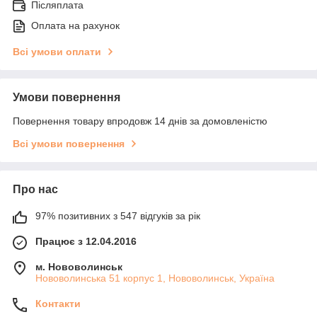
Післяплата
Оплата на рахунок
Всі умови оплати
Умови повернення
Повернення товару впродовж 14 днів за домовленістю
Всі умови повернення
Про нас
97% позитивних з 547 відгуків за рік
Працює з 12.04.2016
м. Нововолинськ
Нововолинська 51 корпус 1, Нововолинськ, Україна
Контакти