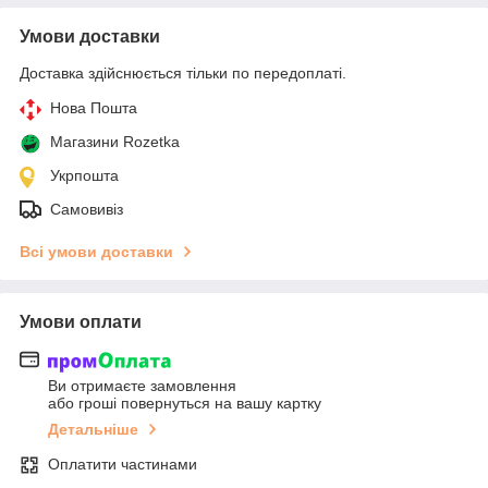
Умови доставки
Доставка здійснюється тільки по передоплаті.
Нова Пошта
Магазини Rozetka
Укрпошта
Самовивіз
Всі умови доставки
Умови оплати
Ви отримаєте замовлення
або гроші повернуться на вашу картку
Детальніше
Оплатити частинами