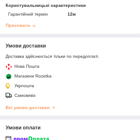
Користувальницькі характеристики
Гарантійний термін
12м
Приховати
Умови доставки
Доставка здійснюється тільки по передоплаті.
Нова Пошта
Магазини Rozetka
Укрпошта
Самовивіз
Всі умови доставки
Умови оплати