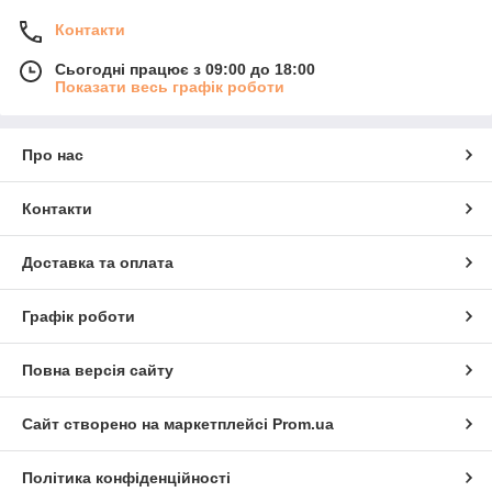
Контакти
Сьогодні працює з 09:00 до 18:00
Показати весь графік роботи
Про нас
Контакти
Доставка та оплата
Графік роботи
Повна версія сайту
Сайт створено на маркетплейсі
Prom.ua
Політика конфіденційності