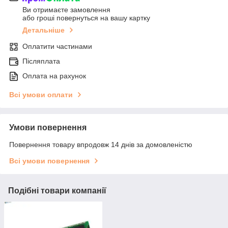
Ви отримаєте замовлення
або гроші повернуться на вашу картку
Детальніше
Оплатити частинами
Післяплата
Оплата на рахунок
Всі умови оплати
Умови повернення
Повернення товару впродовж 14 днів за домовленістю
Всі умови повернення
Подібні товари компанії