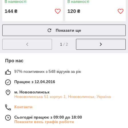
В наявності
В наявності
144
120
₴
₴
Показати ще
1
/ 2
Про нас
97% позитивних з 548 відгуків за рік
Працює з 12.04.2016
м. Нововолинськ
Нововолинська 51 корпус 1, Нововолинськ, Україна
Контакти
Сьогодні працює з 09:00 до 18:00
Показати весь графік роботи